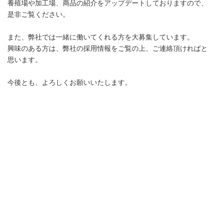
養殖場や加工場、商品の紹介をアップデートしておりますので、
是非ご覧ください。
また、弊社では一緒に働いてくれる方を大募集しています。
興味のある方は、弊社の採用情報をご覧の上、ご連絡頂ければと
思います。
今後とも、よろしくお願いいたします。