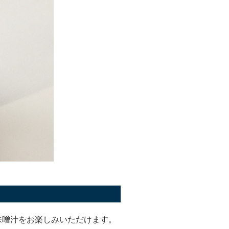
味噌汁をお楽しみいただけます。