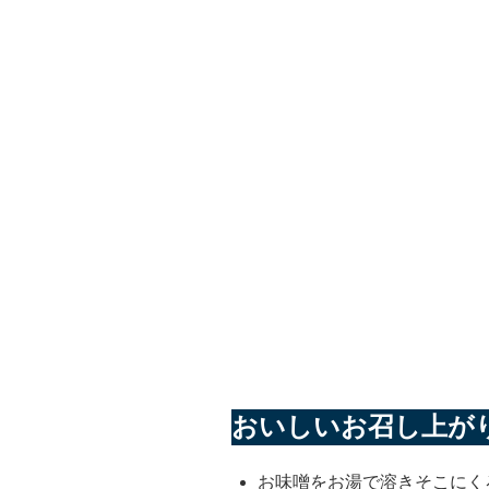
おいしいお召し上が
お味噌をお湯で溶きそこにく