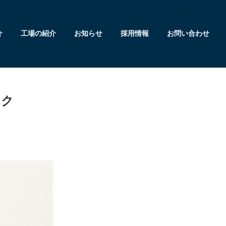
介
工場の紹介
お知らせ
採用情報
お問い合わせ
ック