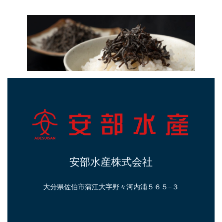
安部水産株式会社
大分県佐伯市蒲江大字野々河内浦５６５−３